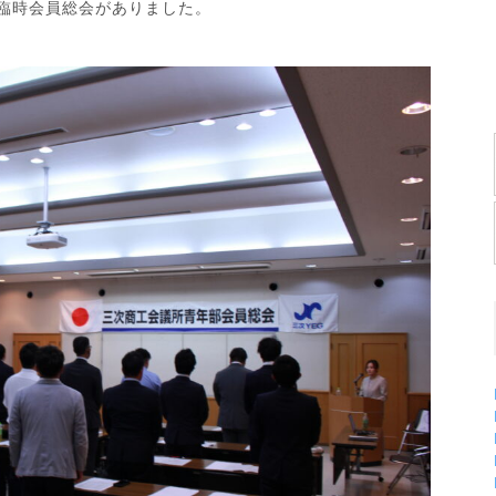
回臨時会員総会がありました。