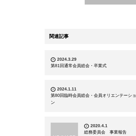
関連記事
2024.3.29
第81回通常会員総会・卒業式
2024.1.11
第80回臨時会員総会・会員オリエンテーシ
ン
2020.4.1
総務委員会 事業報告