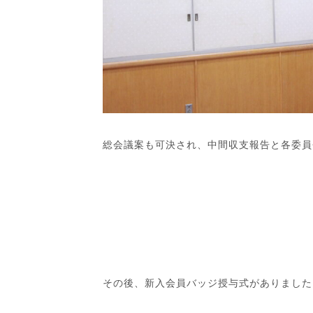
総会議案も可決され、中間収支報告と各委員
その後、新入会員バッジ授与式がありました