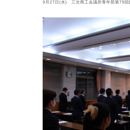
9月27日(水) 三次商工会議所青年部第79