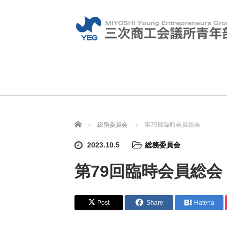
ホーム
総務委員会
第79回臨時会員総会
2023.10.5
総務委員会
第79回臨時会員総会
Post
Share
Hatena