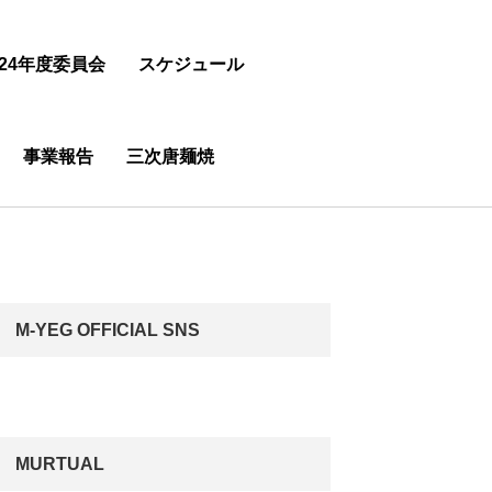
24年度委員会
スケジュール
事業報告
三次唐麺焼
M-YEG OFFICIAL SNS
MURTUAL