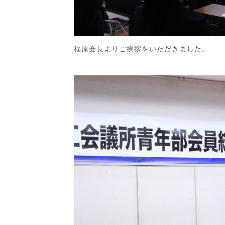
福原会長よりご挨拶をいただきました。