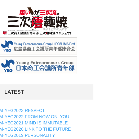
LATEST
M-YEG2023 RESPECT
M-YEG2022 FROM NOW ON, YOU
M-YEG2021 MIND IS IMMUTABLE
M-YEG2020 LINK TO THE FUTURE
M-YEG2019 PERSONALITY