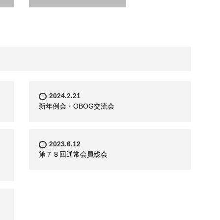
2024.2.21
新年例会・OBOG交流会
2023.6.12
ョ
第７８回通常会員総会